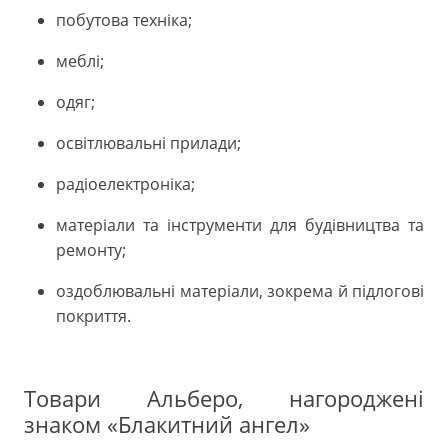
побутова техніка;
меблі;
одяг;
освітлювальні прилади;
радіоелектроніка;
матеріали та інструменти для будівництва та
ремонту;
оздоблювальні матеріали, зокрема й підлогові
покриття.
Товари Альберо, нагороджені
знаком «Блакитний ангел»