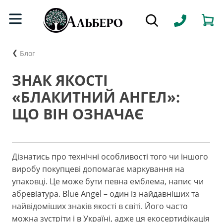
Блог
ЗНАК ЯКОСТІ
«БЛАКИТНИЙ АНГЕЛ»:
ЩО ВІН ОЗНАЧАЄ
Дізнатись про технічні особливості того чи іншого
виробу покупцеві допомагає маркування на
упаковці. Це може бути певна емблема, напис чи
абревіатура. Blue Angel – один із найдавніших та
найвідоміших знаків якості в світі. Його часто
можна зустріти і в Україні, адже ця екосертифікація