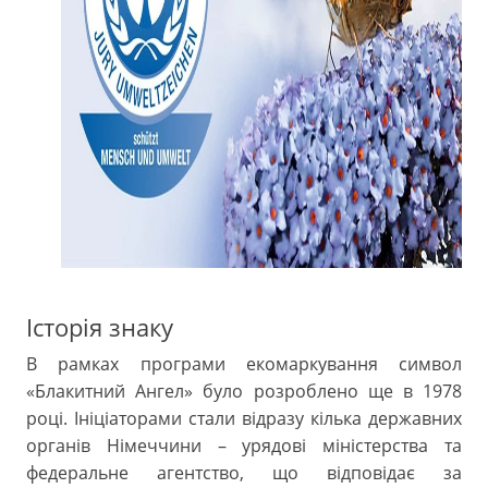
Історія знаку
В рамках програми екомаркування символ
«Блакитний Ангел» було розроблено ще в 1978
році. Ініціаторами стали відразу кілька державних
органів Німеччини – урядові міністерства та
федеральне агентство, що відповідає за