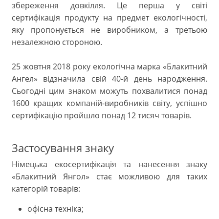
збереження довкілля. Це перша у світі
сертифікація продукту на предмет екологічності,
яку пропонується не виробником, а третьою
незалежною стороною.
25 жовтня 2018 року екологічна марка «Блакитний
Ангел» відзначила свій 40-й день народження.
Сьогодні цим знаком можуть похвалитися понад
1600 кращих компаній-виробників світу, успішно
сертифікацію пройшло понад 12 тисяч товарів.
Застосування знаку
Німецька екосертифікація та нанесення знаку
«Блакитний Янгол» стає можливою для таких
категорій товарів:
офісна техніка;