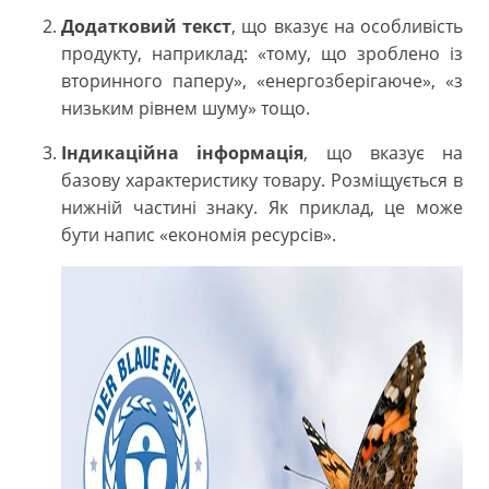
Додатковий текст
, що вказує на особливість
продукту, наприклад: «тому, що зроблено із
вторинного паперу», «енергозберігаюче», «з
низьким рівнем шуму» тощо.
Індикаційна інформація
, що вказує на
базову характеристику товару. Розміщується в
нижній частині знаку. Як приклад, це може
бути напис «економія ресурсів».