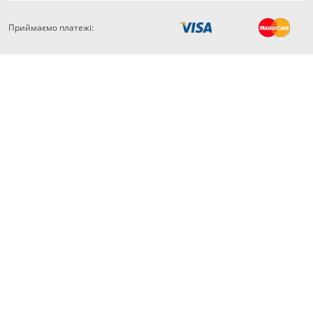
Приймаємо платежі: