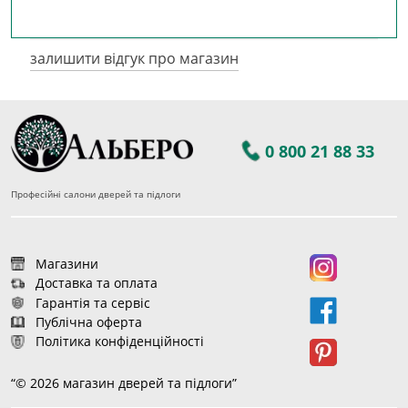
залишити відгук про магазин
0 800 21 88 33
Професійні салони дверей та підлоги
Магазини
Доставка та оплата
Гарантія та сервіс
Публічна оферта
Політика конфіденційності
“© 2026 магазин дверей та підлоги”