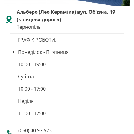
Альберо (Лео Кераміка) вул. Об'їзна, 19
(кільцева дорога)
Тернопіль
ГРАФІК РОБОТИ:
Понеділок - П`ятниця
10:00 - 19:00
Субота
10:00 - 17:00
Неділя
11:00 - 17:00
(050) 40 97 523