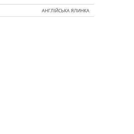
АНГЛІЙСЬКА ЯЛИНКА