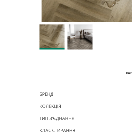
ХА
БРЕНД
КОЛЕКЦІЯ
ТИП З'ЄДНАННЯ
КЛАС СТИРАННЯ