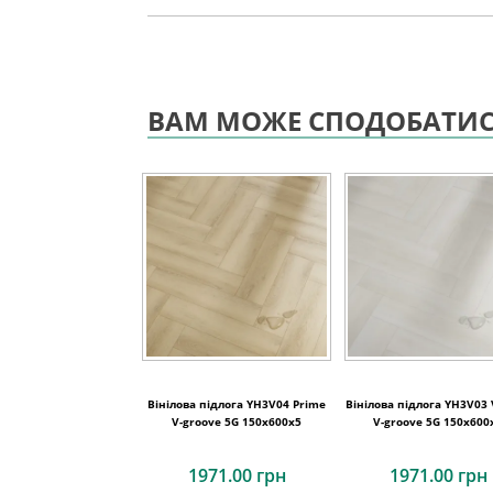
ВАМ МОЖЕ СПОДОБАТИ
Вінілова підлога YH3V04 Prime
Вінілова підлога YH3V03 
V-groove 5G 150x600x5
V-groove 5G 150x600
1971.00 грн
1971.00 грн