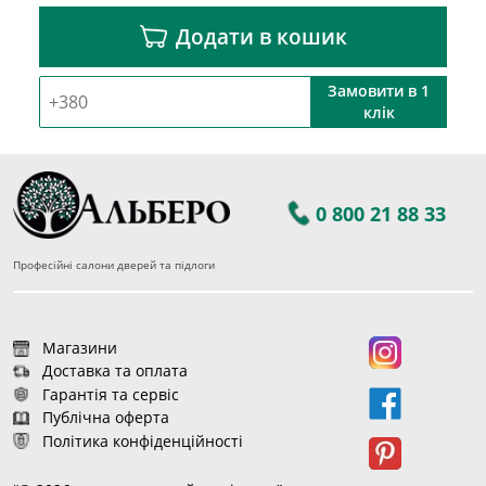
Додати в кошик
Замовити в 1
клік
0 800 21 88 33
Професійні салони дверей та підлоги
Магазини
Доставка та оплата
Гарантія та сервіс
Публічна оферта
Політика конфіденційності