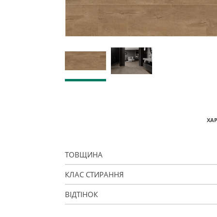
ХА
ТОВЩИНА
КЛАС СТИРАННЯ
ВІДТІНОК