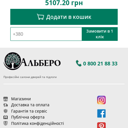
5107.20
грн
Додати в кошик
Замовити в 1
клік
0 800 21 88 33
Професійні салони дверей та підлоги
Магазини
Доставка та оплата
Гарантія та сервіс
Публічна оферта
Політика конфіденційності