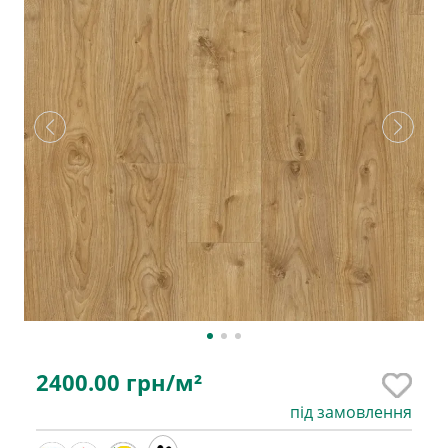
2400.00
грн/м²
під замовлення