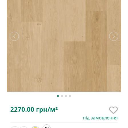
2270.00
грн/м²
під замовлення