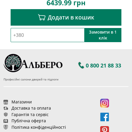
6439.99
грн
Додати в кошик
Замовити в 1
клік
0 800 21 88 33
Професійні салони дверей та підлоги
Магазини
Доставка та оплата
Гарантія та сервіс
Публічна оферта
Політика конфіденційності