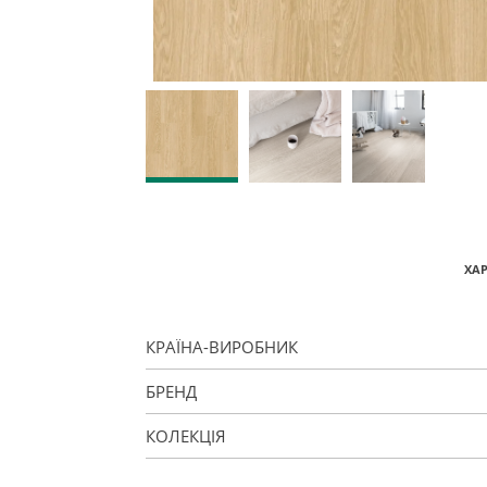
ХА
КРАЇНА-ВИРОБНИК
БРЕНД
КОЛЕКЦІЯ