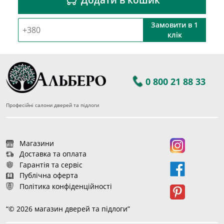
Замовити в 1
клік
0 800 21 88 33
Професійні салони дверей та підлоги
Магазини
Доставка та оплата
Гарантія та сервіс
Публічна оферта
Політика конфіденційності
“© 2026 магазин дверей та підлоги”