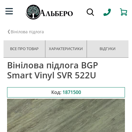
Вінілова підлога
ВСЕ ПРО ТОВАР
ХАРАКТЕРИСТИКИ
ВІДГУКИ
Вінілова підлога BGP
Smart Vinyl SVR 522U
Код:
1871500