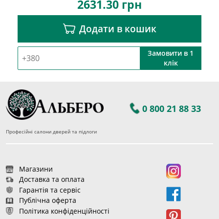
2631.30
грн
Додати в кошик
Замовити в 1
клік
0 800 21 88 33
Професійні салони дверей та підлоги
Магазини
Доставка та оплата
Гарантія та сервіс
Публічна оферта
Політика конфіденційності