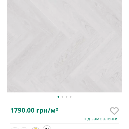
1790.00
грн/м²
під замовлення