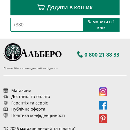
Додати в кошик
Замовити в 1
клік
0 800 21 88 33
Професійні салони дверей та підлоги
Магазини
Доставка та оплата
Гарантія та сервіс
Публічна оферта
Політика конфіденційності
“© 2026 магазин дверей та підлоги”