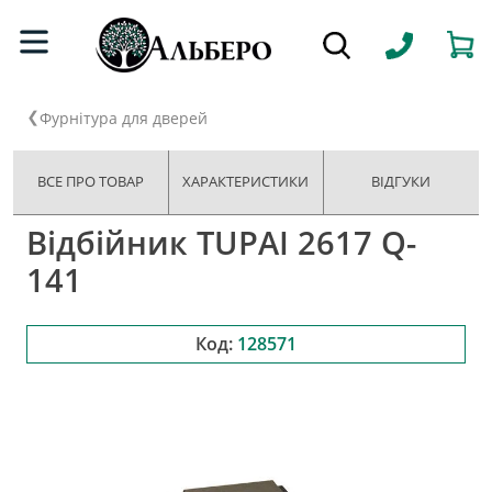
Фурнітура для дверей
ВСЕ ПРО ТОВАР
ХАРАКТЕРИСТИКИ
ВІДГУКИ
Відбійник TUPAI 2617 Q-
141
Код:
128571