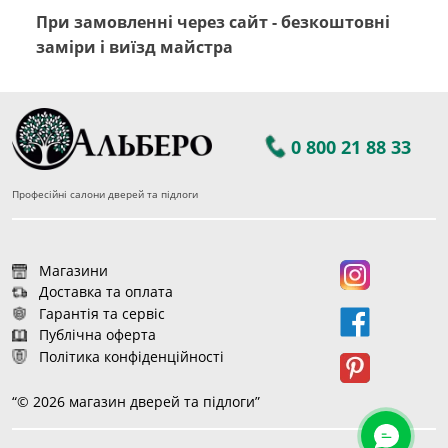
При замовленні через сайт - безкоштовні
заміри і виїзд майстра
0 800 21 88 33
Професійні салони дверей та підлоги
Магазини
Доставка та оплата
Гарантія та сервіс
Публічна оферта
Політика конфіденційності
“© 2026 магазин дверей та підлоги”