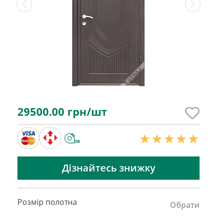
29500.00
грн/шт
Дізнайтесь знижку
Розмір полотна
Обрати