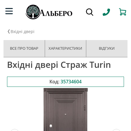
Вхідні двері
ВСЕ ПРО ТОВАР
ХАРАКТЕРИСТИКИ
ВІДГУКИ
Вхідні двері Страж Turin
Код:
35734604