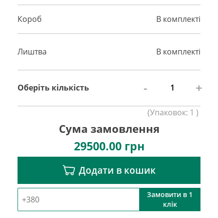
Короб
В комплекті
Лиштва
В комплекті
-
+
Оберіть кількість
(
Упаковок:
1
)
Сума замовлення
29500.00
грн
Додати в кошик
Замовити в 1
клік