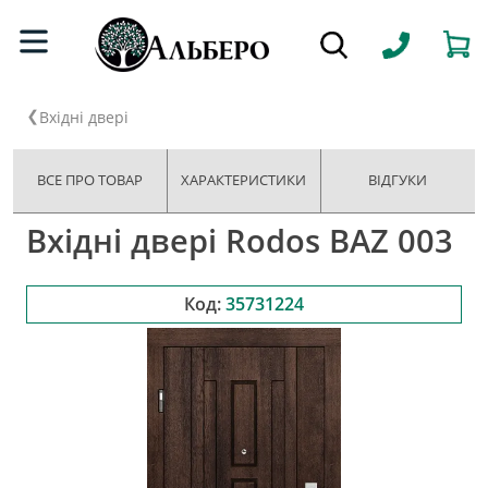
Вхідні двері
ВСЕ ПРО ТОВАР
ХАРАКТЕРИСТИКИ
ВІДГУКИ
Вхідні двері Rodos BAZ 003
Код:
35731224