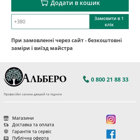
Додати в кошик
Замовити в 1
клік
При замовленні через сайт - безкоштовні
заміри і виїзд майстра
0 800 21 88 33
Професійні салони дверей та підлоги
Магазини
Доставка та оплата
Гарантія та сервіс
Публічна оферта