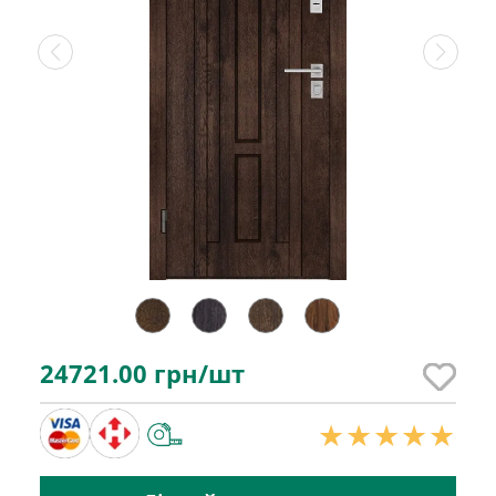
24721.00
грн/шт