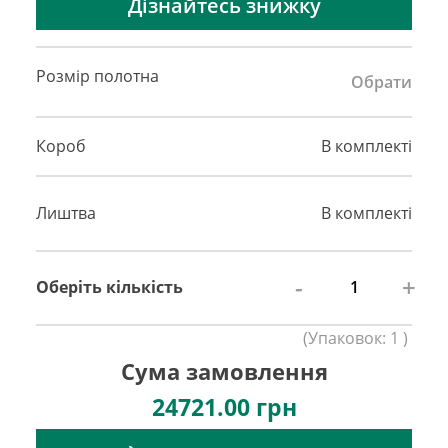
Дізнайтесь знижку
Розмір полотна
Обрати
Короб
В комплекті
Лиштва
В комплекті
-
+
Оберіть кількість
(
Упаковок:
1
)
Сума замовлення
24721.00
грн