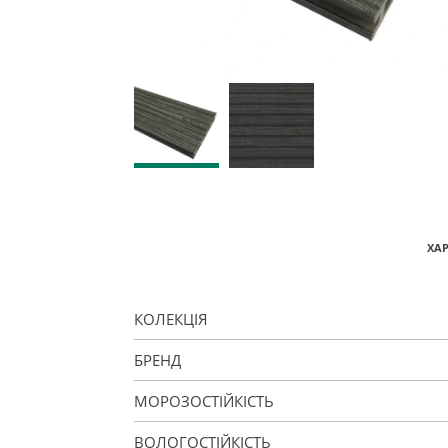
ХА
КОЛЕКЦІЯ
БРЕНД
МОРОЗОСТІЙКІСТЬ
ВОЛОГОСТІЙКІСТЬ