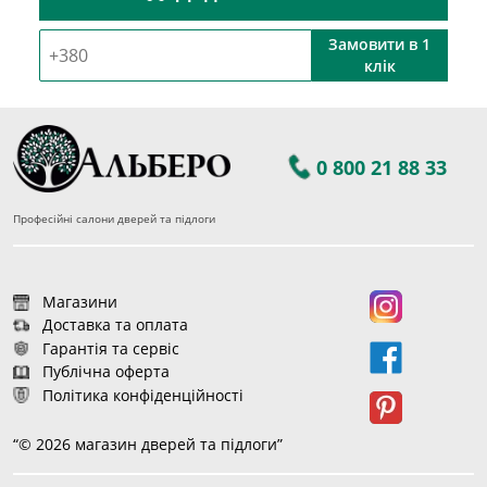
Замовити в 1
клік
0 800 21 88 33
Професійні салони дверей та підлоги
Магазини
Доставка та оплата
Гарантія та сервіс
Публічна оферта
Політика конфіденційності
“© 2026 магазин дверей та підлоги”