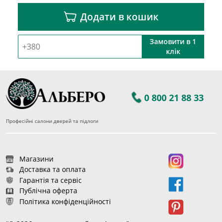
Додати в кошик
Замовити в 1
клік
0 800 21 88 33
Професійні салони дверей та підлоги
Магазини
Доставка та оплата
Гарантія та сервіс
Публічна оферта
Політика конфіденційності