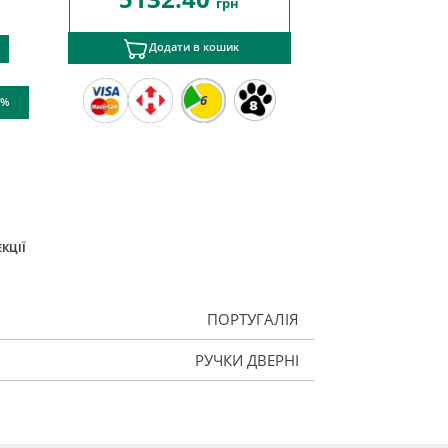
грн
Додати в кошик
6
 %
КЦІЇ
ПОРТУГАЛІЯ
РУЧКИ ДВЕРНІ