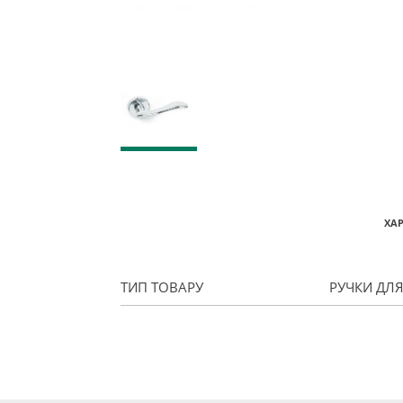
ХА
ТИП ТОВАРУ
РУЧКИ ДЛ