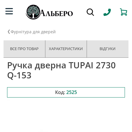
Фурнітура для дверей
ВСЕ ПРО ТОВАР
ХАРАКТЕРИСТИКИ
ВІДГУКИ
Ручка дверна TUPAI 2730
Q-153
Код:
2525