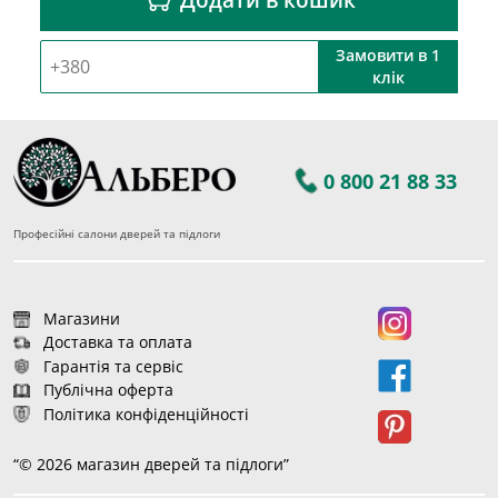
Замовити в 1
клік
0 800 21 88 33
Професійні салони дверей та підлоги
Магазини
Доставка та оплата
Гарантія та сервіс
Публічна оферта
Політика конфіденційності
“© 2026 магазин дверей та підлоги”