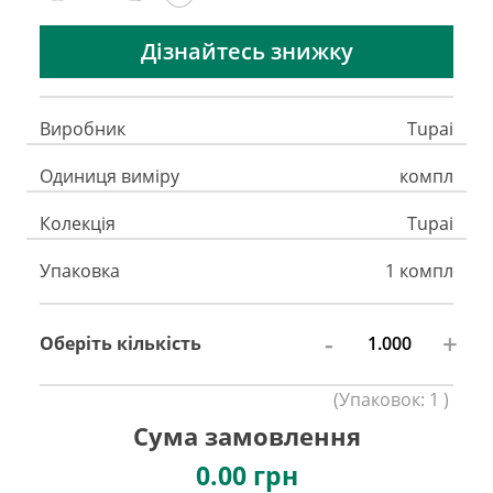
Дізнайтесь знижку
Виробник
Tupai
Одиниця виміру
компл
Колекція
Tupai
Упаковка
1 компл
-
+
Оберіть кількість
(
Упаковок:
1
)
Сума замовлення
0.00
грн