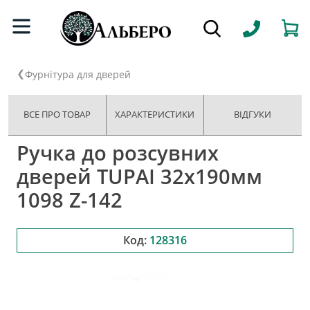
Фурнітура для дверей
ВСЕ ПРО ТОВАР
ХАРАКТЕРИСТИКИ
ВІДГУКИ
Ручка до розсувних
дверей TUPAI 32х190мм
1098 Z-142
Код:
128316