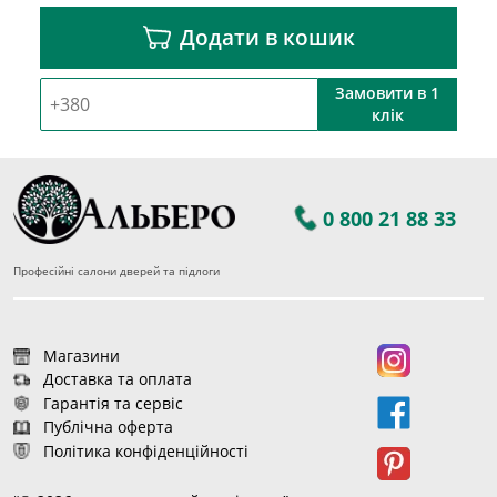
Додати в кошик
Замовити в 1
клік
0 800 21 88 33
Професійні салони дверей та підлоги
Магазини
Доставка та оплата
Гарантія та сервіс
Публічна оферта
Політика конфіденційності