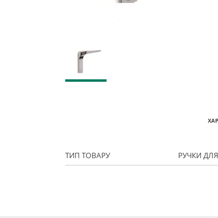
ХА
ТИП ТОВАРУ
РУЧКИ ДЛ