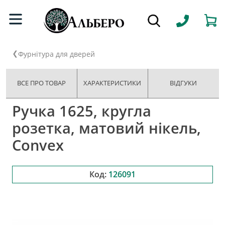
Фурнітура для дверей
ВСЕ ПРО ТОВАР
ХАРАКТЕРИСТИКИ
ВІДГУКИ
Ручка 1625, кругла
розетка, матовий нікель,
Convex
Код:
126091