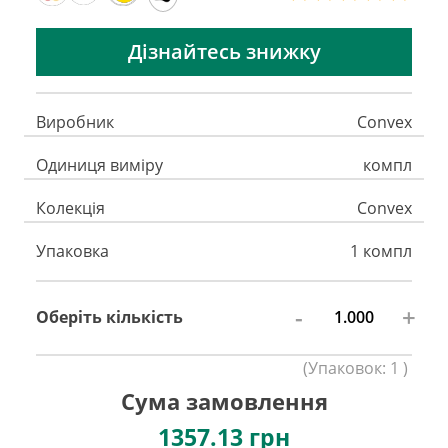
Дізнайтесь знижку
Виробник
Convex
Одиниця виміру
компл
Колекція
Convex
Упаковка
1 компл
-
+
Оберіть кількість
(
Упаковок:
1
)
Сума замовлення
1357.13
грн