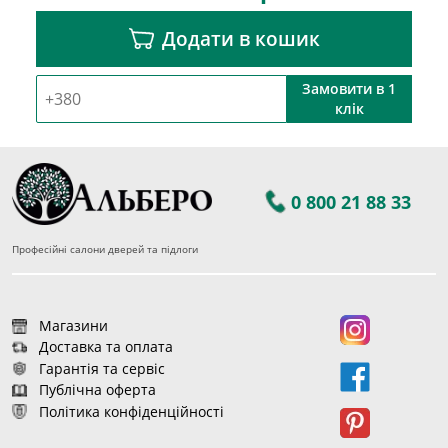
Додати в кошик
Замовити в 1
клік
0 800 21 88 33
Професійні салони дверей та підлоги
Магазини
Доставка та оплата
Гарантія та сервіс
Публічна оферта
Політика конфіденційності