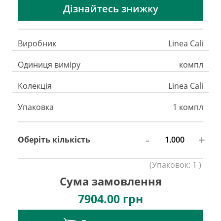
Дізнайтесь знижку
Виробник
Linea Cali
Одиниця виміру
компл
Колекція
Linea Cali
Упаковка
1 компл
-
+
Оберіть кількість
(
Упаковок:
1
)
Сума замовлення
7904.00
грн