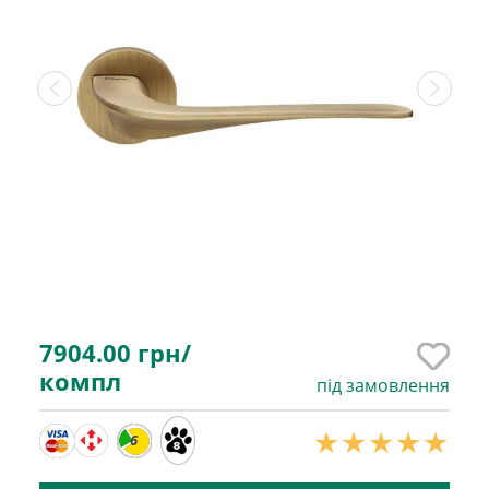
7904.00
грн/
компл
під замовлення
6