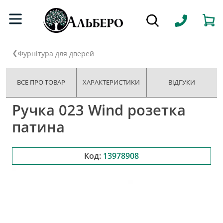
Фурнітура для дверей
ВСЕ ПРО ТОВАР
ХАРАКТЕРИСТИКИ
ВІДГУКИ
Ручка 023 Wind розетка
патина
Код:
13978908