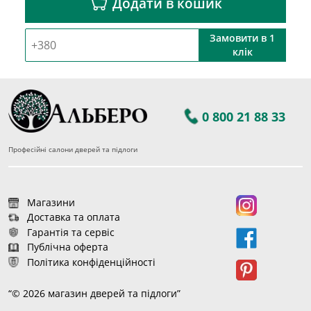
Додати в кошик
Замовити в 1
клік
0 800 21 88 33
Професійні салони дверей та підлоги
Магазини
Доставка та оплата
Гарантія та сервіс
Публічна оферта
Політика конфіденційності
“© 2026 магазин дверей та підлоги”