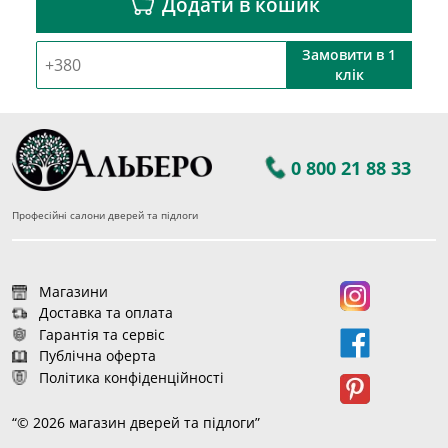
Додати в кошик
Замовити в 1
клік
0 800 21 88 33
Професійні салони дверей та підлоги
Магазини
Доставка та оплата
Гарантія та сервіс
Публічна оферта
Політика конфіденційності
“© 2026 магазин дверей та підлоги”