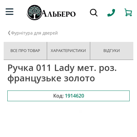
Фурнітура для дверей
ВСЕ ПРО ТОВАР
ХАРАКТЕРИСТИКИ
ВІДГУКИ
Ручка 011 Lady мет. роз.
французьке золото
Код:
1914620