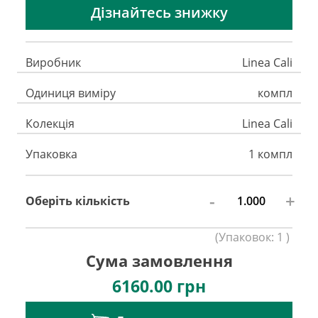
Дізнайтесь знижку
Виробник
Linea Cali
Одиниця виміру
компл
Колекція
Linea Cali
Упаковка
1 компл
-
+
Оберіть кількість
(
Упаковок:
1
)
Сума замовлення
6160.00
грн