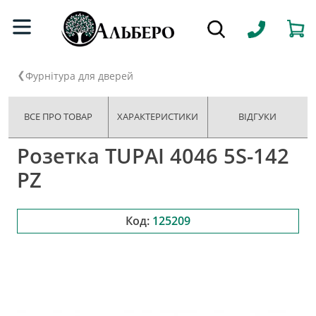
Фурнітура для дверей
ВСЕ ПРО ТОВАР
ХАРАКТЕРИСТИКИ
ВІДГУКИ
Розетка TUPAI 4046 5S-142
PZ
Код:
125209