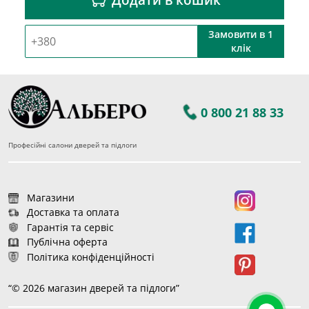
Замовити в 1
клік
0 800 21 88 33
Професійні салони дверей та підлоги
Магазини
Доставка та оплата
Гарантія та сервіс
Публічна оферта
Політика конфіденційності
“© 2026 магазин дверей та підлоги”