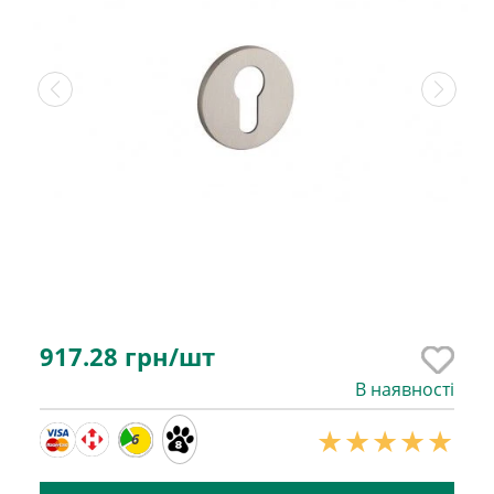
917.28
грн/шт
В наявності
6