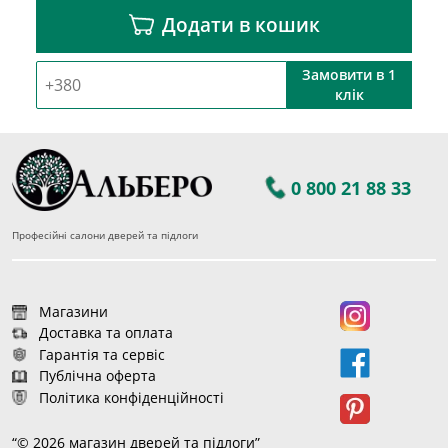
Додати в кошик
Замовити в 1
клік
0 800 21 88 33
Професійні салони дверей та підлоги
Магазини
Доставка та оплата
Гарантія та сервіс
Публічна оферта
Політика конфіденційності
“© 2026 магазин дверей та підлоги”