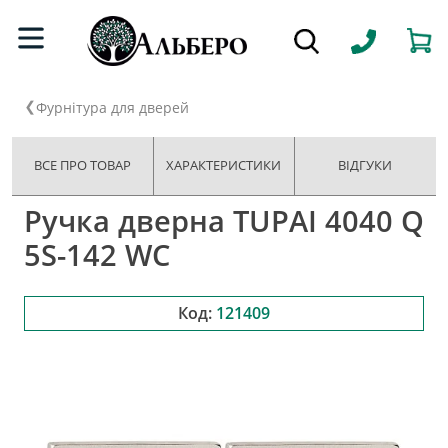
Фурнітура для дверей
ВСЕ ПРО ТОВАР
ХАРАКТЕРИСТИКИ
ВІДГУКИ
Ручка дверна TUPAI 4040 Q
5S-142 WC
Код:
121409