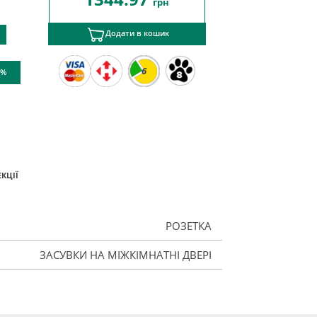
грн
Додати в кошик
6
 %
КЦІЇ
РОЗЕТКА
ЗАСУВКИ НА МІЖКІМНАТНІ ДВЕРІ