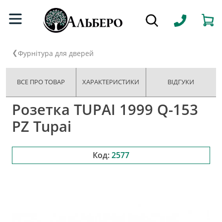
Фурнітура для дверей
ВСЕ ПРО ТОВАР
ХАРАКТЕРИСТИКИ
ВІДГУКИ
Розетка TUPAI 1999 Q-153
PZ Tupai
Код:
2577