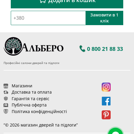
Замовити в 1
клік
0 800 21 88 33
Професійні салони дверей та підлоги
Магазини
Доставка та оплата
Гарантія та сервіс
Публічна оферта
Політика конфіденційності
“© 2026 магазин дверей та підлоги”