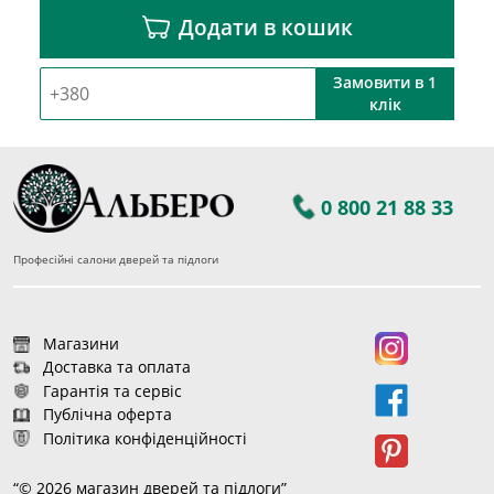
Додати в кошик
Замовити в 1
клік
0 800 21 88 33
Професійні салони дверей та підлоги
Магазини
Доставка та оплата
Гарантія та сервіс
Публічна оферта
Політика конфіденційності
“© 2026 магазин дверей та підлоги”