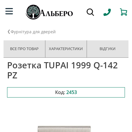
Фурнітура для дверей
ВСЕ ПРО ТОВАР
ХАРАКТЕРИСТИКИ
ВІДГУКИ
Розетка TUPAI 1999 Q-142
PZ
Код:
2453