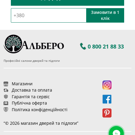
Замовити в 1
клік
0 800 21 88 33
Професійні салони дверей та підлоги
Магазини
Доставка та оплата
Гарантія та сервіс
Публічна оферта
Політика конфіденційності
“© 2026 магазин дверей та підлоги”