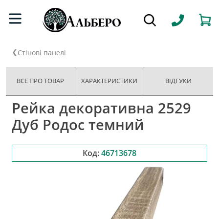
Стінові панелі
ВСЕ ПРО ТОВАР
ХАРАКТЕРИСТИКИ
ВІДГУКИ
Рейка декоративна 2529
Дуб Родос темний
Код:
46713678