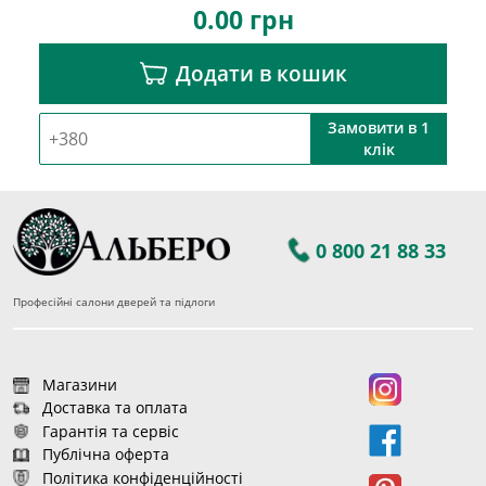
0.00
грн
Додати в кошик
Замовити в 1
клік
0 800 21 88 33
Професійні салони дверей та підлоги
Магазини
Доставка та оплата
Гарантія та сервіс
Публічна оферта
Політика конфіденційності