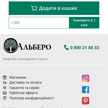
Додати в кошик
Замовити в 1
клік
0 800 21 88 33
Професійні салони дверей та підлоги
Магазини
Доставка та оплата
Гарантія та сервіс
Публічна оферта
Політика конфіденційності