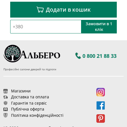
Додати в кошик
Замовити в 1
клік
0 800 21 88 33
Професійні салони дверей та підлоги
Магазини
Доставка та оплата
Гарантія та сервіс
Публічна оферта
Політика конфіденційності