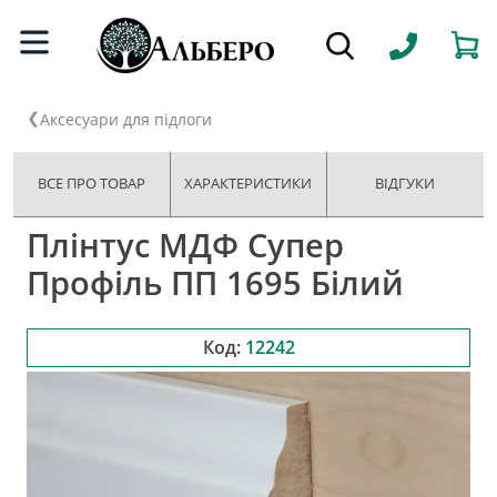
Аксесуари для підлоги
ВСЕ ПРО ТОВАР
ХАРАКТЕРИСТИКИ
ВІДГУКИ
Плінтус МДФ Супер
Профіль ПП 1695 Білий
Код:
12242