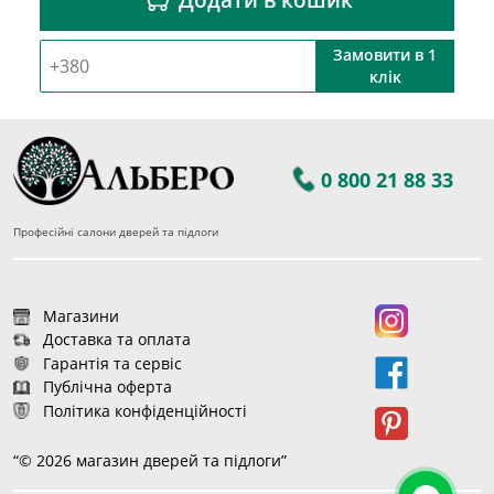
Замовити в 1
клік
0 800 21 88 33
Професійні салони дверей та підлоги
Магазини
Доставка та оплата
Гарантія та сервіс
Публічна оферта
Політика конфіденційності
“© 2026 магазин дверей та підлоги”