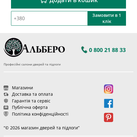
Замовити в 1
клік
0 800 21 88 33
Професійні салони дверей та підлоги
Магазини
Доставка та оплата
Гарантія та сервіс
Публічна оферта
Політика конфіденційності
“© 2026 магазин дверей та підлоги”