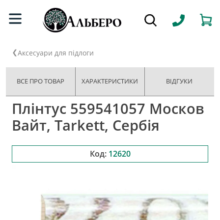
Аксесуари для підлоги
ВСЕ ПРО ТОВАР
ХАРАКТЕРИСТИКИ
ВІДГУКИ
Плінтус 559541057 Москов
Вайт, Tarkett, Сербія
Код:
12620