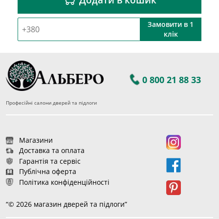
Замовити в 1
клік
0 800 21 88 33
Професійні салони дверей та підлоги
Магазини
Доставка та оплата
Гарантія та сервіс
Публічна оферта
Політика конфіденційності
“© 2026 магазин дверей та підлоги”