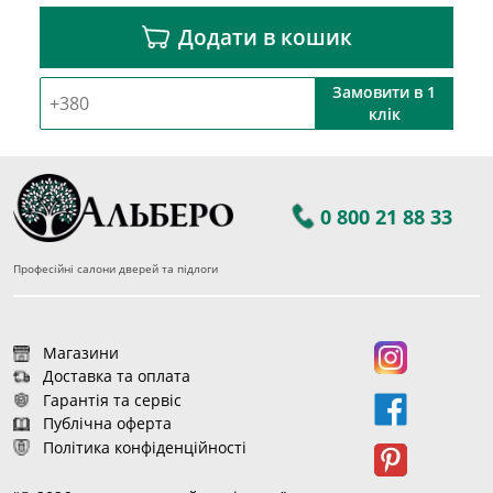
Додати в кошик
Замовити в 1
клік
0 800 21 88 33
Професійні салони дверей та підлоги
Магазини
Доставка та оплата
Гарантія та сервіс
Публічна оферта
Політика конфіденційності