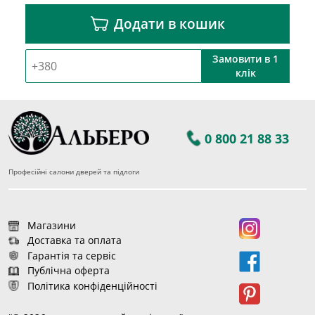
Додати в кошик
Замовити в 1
клік
0 800 21 88 33
Професійні салони дверей та підлоги
Магазини
Доставка та оплата
Гарантія та сервіс
Публічна оферта
Політика конфіденційності