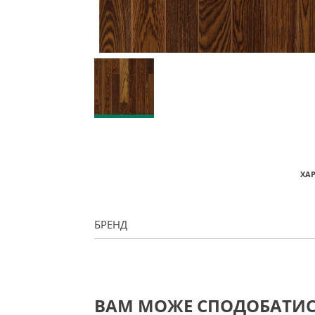
ХА
БРЕНД
ВАМ МОЖЕ СПОДОБАТИ