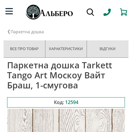
Паркетна дошка
ВСЕ ПРО ТОВАР
ХАРАКТЕРИСТИКИ
ВІДГУКИ
Паркетна дошка Tarkett
Tango Art Москоу Вайт
Браш, 1-смугова
Код:
12594