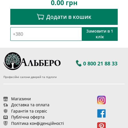
0.00
грн
Додати в кошик
Замовити в 1
клік
0 800 21 88 33
Професійні салони дверей та підлоги
Магазини
Доставка та оплата
Гарантія та сервіс
Публічна оферта
Політика конфіденційності