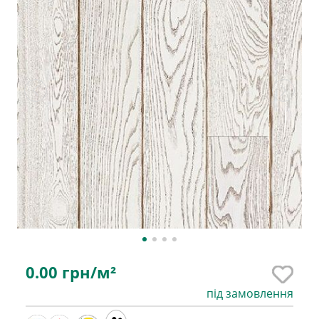
0.00
грн/м²
під замовлення