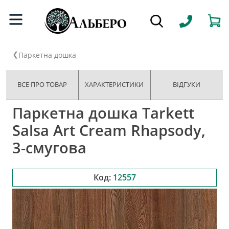
Паркетна дошка
ВСЕ ПРО ТОВАР
ХАРАКТЕРИСТИКИ
ВІДГУКИ
Паркетна дошка Tarkett
Salsa Art Cream Rhapsody,
3-смугова
Код:
12557