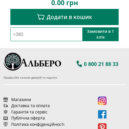
0.00
грн
Додати в кошик
Замовити в 1
клік
0 800 21 88 33
Професійні салони дверей та підлоги
Магазини
Доставка та оплата
Гарантія та сервіс
Публічна оферта
Політика конфіденційності