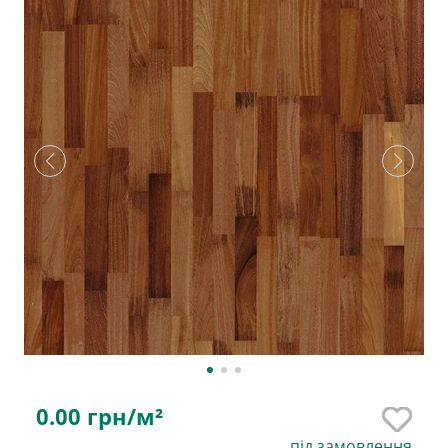
0.00
грн/м²
під замовлення