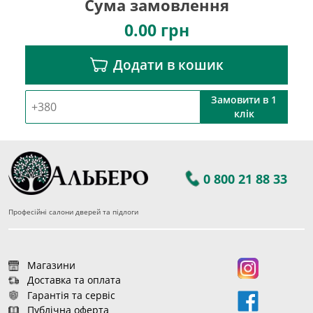
Сума замовлення
0.00
грн
Додати в кошик
Замовити в 1
клік
0 800 21 88 33
Професійні салони дверей та підлоги
Магазини
Доставка та оплата
Гарантія та сервіс
Публічна оферта