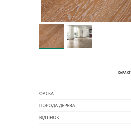
ХАРАКТ
ФАСКА
ПОРОДА ДЕРЕВА
ВІДТІНОК