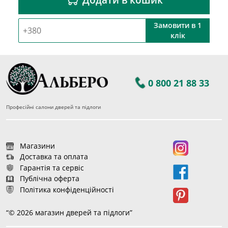
Замовити в 1
клік
0 800 21 88 33
Професійні салони дверей та підлоги
Магазини
Доставка та оплата
Гарантія та сервіс
Публічна оферта
Політика конфіденційності
“© 2026 магазин дверей та підлоги”