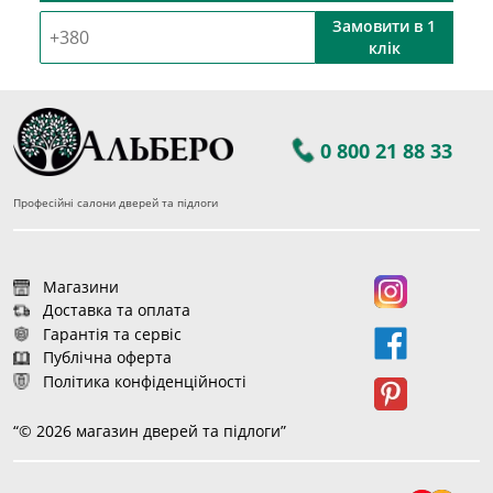
Замовити в 1
клік
0 800 21 88 33
Професійні салони дверей та підлоги
Магазини
Доставка та оплата
Гарантія та сервіс
Публічна оферта
Політика конфіденційності
“© 2026 магазин дверей та підлоги”