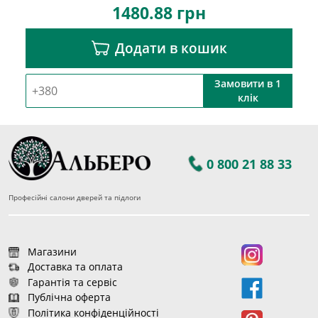
1480.88
грн
Додати в кошик
Замовити в 1
клік
0 800 21 88 33
Професійні салони дверей та підлоги
Магазини
Доставка та оплата
Гарантія та сервіс
Публічна оферта
Політика конфіденційності