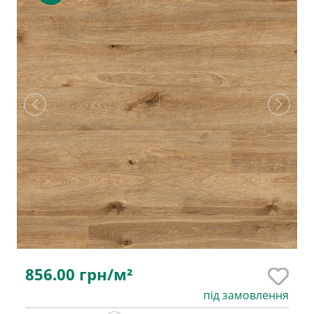
856.00
грн/м²
під замовлення