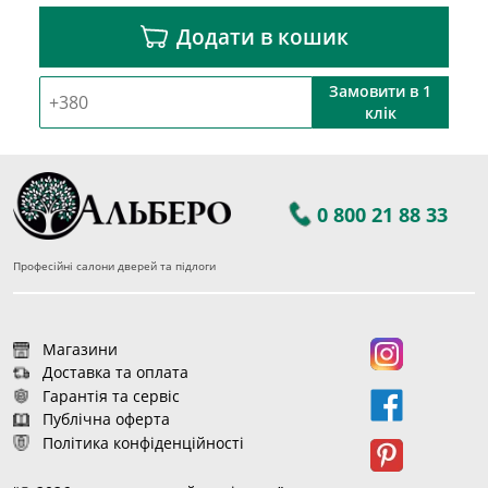
Додати в кошик
Замовити в 1
клік
0 800 21 88 33
Професійні салони дверей та підлоги
Магазини
Доставка та оплата
Гарантія та сервіс
Публічна оферта
Політика конфіденційності