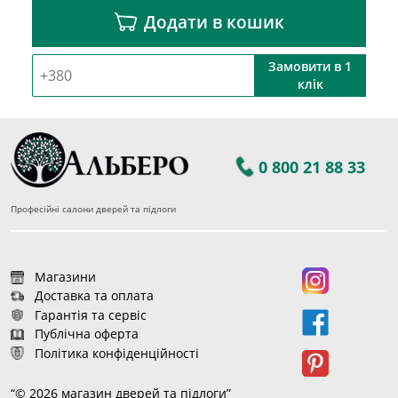
Додати в кошик
Замовити в 1
клік
0 800 21 88 33
Професійні салони дверей та підлоги
Магазини
Доставка та оплата
Гарантія та сервіс
Публічна оферта
Політика конфіденційності
“© 2026 магазин дверей та підлоги”