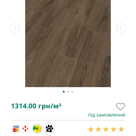
1314.00
грн/м²
під замовлення
6