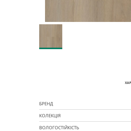
ХА
БРЕНД
КОЛЕКЦІЯ
ВОЛОГОСТІЙКІСТЬ