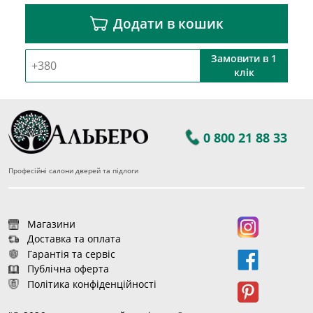
Додати в кошик
Замовити в 1
клік
0 800 21 88 33
Професійні салони дверей та підлоги
Магазини
Доставка та оплата
Гарантія та сервіс
Публічна оферта
Політика конфіденційності