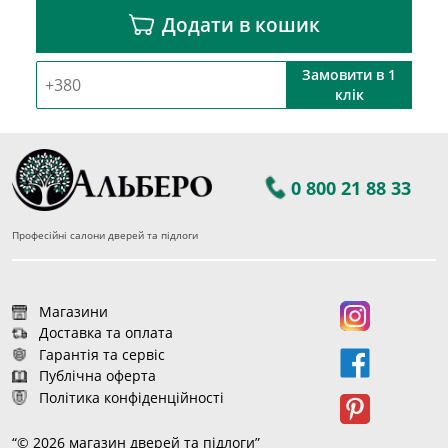
Додати в кошик
Замовити в 1
клік
0 800 21 88 33
Професійні салони дверей та підлоги
Магазини
Доставка та оплата
Гарантія та сервіс
Публічна оферта
Політика конфіденційності
“© 2026 магазин дверей та підлоги”