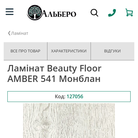
Ламінат
ВСЕ ПРО ТОВАР
ХАРАКТЕРИСТИКИ
ВІДГУКИ
Ламінат Beauty Floor
AMBER 541 Монблан
Код:
127056